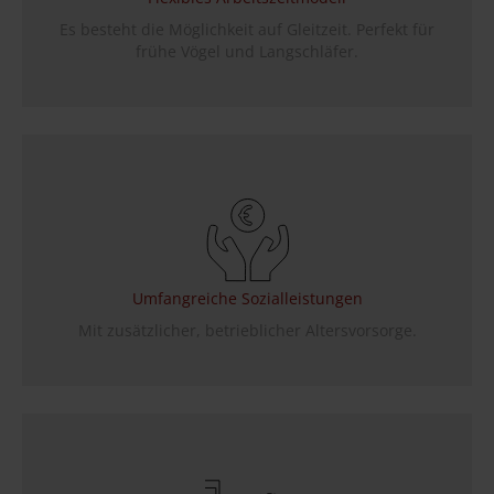
Es besteht die Möglichkeit auf Gleitzeit. Perfekt für
frühe Vögel und Langschläfer.
Umfangreiche Sozialleistungen
Mit zusätzlicher, betrieblicher Altersvorsorge.