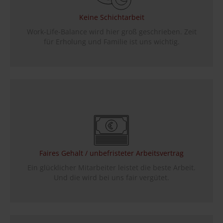
Keine Schichtarbeit
Work-Life-Balance wird hier groß geschrieben. Zeit
für Erholung und Familie ist uns wichtig.
Faires Gehalt / unbefristeter Arbeitsvertrag
Ein glücklicher Mitarbeiter leistet die beste Arbeit.
Und die wird bei uns fair vergütet.