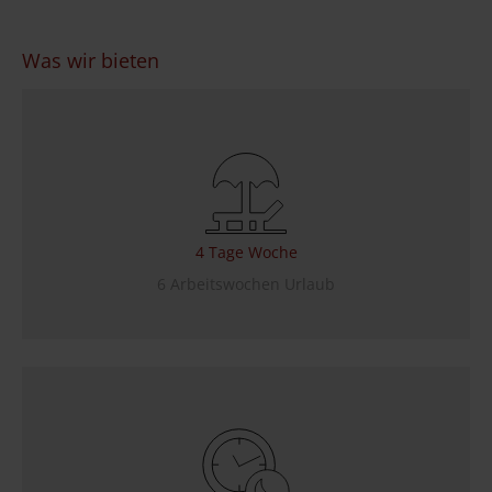
Was wir bieten
4 Tage Woche
6 Arbeitswochen Urlaub