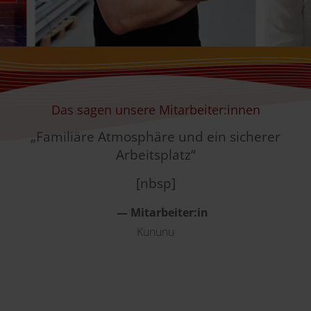
Das sagen unsere Mitarbeiter:innen
„Familiäre Atmosphäre und ein sicherer
„
Arbeitsplatz“
.“
[nbsp]
— Mitarbeiter:in
Kununu