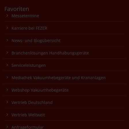
Favoriten
Messetermine
Karriere bei FEZER
News- und Blogübersicht
Branchenlösungen Handhabungsgeräte
Serviceleistungen
Mediathek Vakuumhebegeräte und Krananlagen
Webshop Vakuumhebegeräte
Vertrieb Deutschland
Vertrieb Weltweit
Anfrageformular