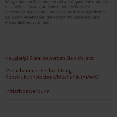
Wir glauben an Zusammenarbeit auf Augenhöhe und daran,
dass Wertschätzung und Vertrauen die Basis für
Spitzenleistungen sind. Entdecken Sie Ihre Möglichkeiten
bei einem Arbeitgeber, der Fortschritt, Sicherheit und
Menschlichkeit verbindet.
Neugierig? Dann bewerben Sie sich jetzt!
Metallbauer:in Fachrichtung
Konstruktionstechnik/Mechanik (m/w/d)
Initiativbewerbung