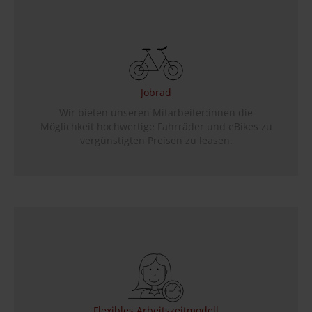
Jobrad
Wir bieten unseren Mitarbeiter:innen die
Möglichkeit hochwertige Fahrräder und eBikes zu
vergünstigten Preisen zu leasen.
Flexibles Arbeitszeitmodell