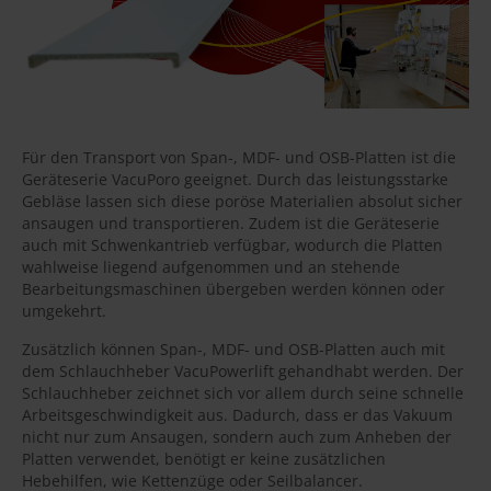
Für den Transport von Span-, MDF- und OSB-Platten ist die
Geräteserie VacuPoro geeignet. Durch das leistungsstarke
Gebläse lassen sich diese poröse Materialien absolut sicher
ansaugen und transportieren. Zudem ist die Geräteserie
auch mit Schwenkantrieb verfügbar, wodurch die Platten
wahlweise liegend aufgenommen und an stehende
Bearbeitungsmaschinen übergeben werden können oder
umgekehrt.
Zusätzlich können Span-, MDF- und OSB-Platten auch mit
dem Schlauchheber VacuPowerlift gehandhabt werden. Der
Schlauchheber zeichnet sich vor allem durch seine schnelle
Arbeitsgeschwindigkeit aus. Dadurch, dass er das Vakuum
nicht nur zum Ansaugen, sondern auch zum Anheben der
Platten verwendet, benötigt er keine zusätzlichen
Hebehilfen, wie Kettenzüge oder Seilbalancer.