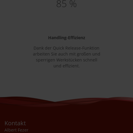
85 %
Handling-Effizienz
Dank der Quick Release-Funktion
arbeiten Sie auch mit großen und
sperrigen Werkstücken schnell
und effizient.
Kontakt
Albert Fezer