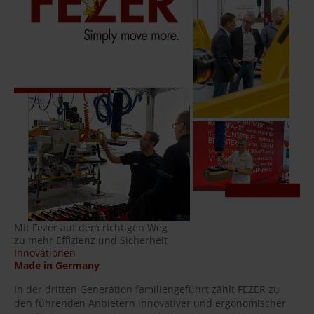
Mit Fezer auf dem richtigen Weg
zu mehr Effizienz und Sicherheit
Innovationen
Made in Germany
In der dritten Generation familiengeführt zählt FEZER zu
den führenden Anbietern innovativer und ergonomischer