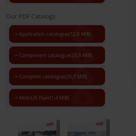
Our PDF Catalogs
-> Application catalogue
(12,8 MiB)
-> Component catalogue
(25,8 MiB)
-> Complete catalogue
(20,7 MiB)
-> MobiLift Flyer
(1,4 MiB)