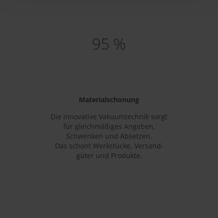
95 %
Materialschonung
Die innovative Vakuumtechnik sorgt
für gleichmäßiges Angeben,
Schwenken und Absetzen.
Das schont Werkstücke, Versand-
güter und Produkte.