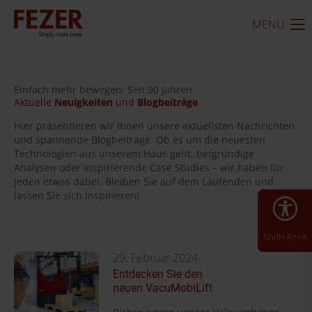
MENU
Einfach mehr bewegen. Seit 90 Jahren.
Aktuelle
Neuigkeiten
und
Blogbeiträge
Hier präsentieren wir Ihnen unsere aktuellsten Nachrichten
und spannende Blogbeiträge. Ob es um die neuesten
Technologien aus unserem Haus geht, tiefgründige
Analysen oder inspirierende Case Studies – wir haben für
jeden etwas dabei. Bleiben Sie auf dem Laufenden und
lassen Sie sich inspirieren!
Shift+Alt+A
29. Februar 2024
Entdecken Sie den
neuen VacuMobiLift